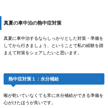
真夏の車中泊の熱中症対策
真夏に車中泊するならしっかりとした対策・準備を
してから行きましょう、ということで私の経験を踏
まえて対策をシェアしたいと思います。
熱中症対策１：水分補給
喉が乾いていなくても常に水分補給ができる準備を
心がけたほうが良いです。