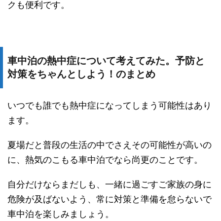
クも便利です。
車中泊の熱中症について考えてみた。予防と
対策をちゃんとしよう！のまとめ
いつでも誰でも熱中症になってしまう可能性はあり
ます。
夏場だと普段の生活の中でさえその可能性が高いの
に、熱気のこもる車中泊でなら尚更のことです。
自分だけならまだしも、一緒に過ごすご家族の身に
危険が及ばないよう、常に対策と準備を怠らないで
車中泊を楽しみましょう。