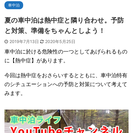
車中泊
夏の車中泊は熱中症と隣り合わせ。予防
と対策、準備をちゃんとしよう！
2019年7月13日
2020年5月25日
車中泊に於ける危険性の一つとしてあげられるもの
に【熱中症】があります。
今回は熱中症をおさらいするとともに、車中泊特有
のシチュエーションへの予防と対策について考えて
みます。