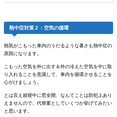
熱中症対策２：空気の循環
熱気がこもった車内のうだるような暑さも熱中症の
原因になります。
こもった空気を外に出す＆外の冷えた空気を中に取
り入れることを意識して、車内を循環させることを
心がけましょう。
とは言え就寝中に窓全開、なんてことは防犯上あり
えませんので、代替案としていくつか挙げてみたい
と思います。