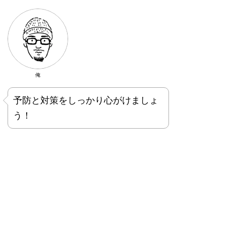
俺
予防と対策をしっかり心がけましょ
う！