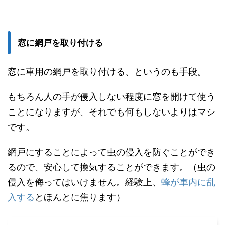
窓に網戸を取り付ける
窓に車用の網戸を取り付ける、というのも手段。
もちろん人の手が侵入しない程度に窓を開けて使う
ことになりますが、それでも何もしないよりはマシ
です。
網戸にすることによって虫の侵入を防ぐことができ
るので、安心して換気することができます。（虫の
侵入を侮ってはいけません。経験上、
蜂が車内に乱
入する
とほんとに焦ります）