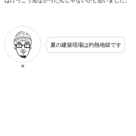
ばけっこう危なかったんじゃないかと思いました。
夏の建築現場は灼熱地獄です
俺