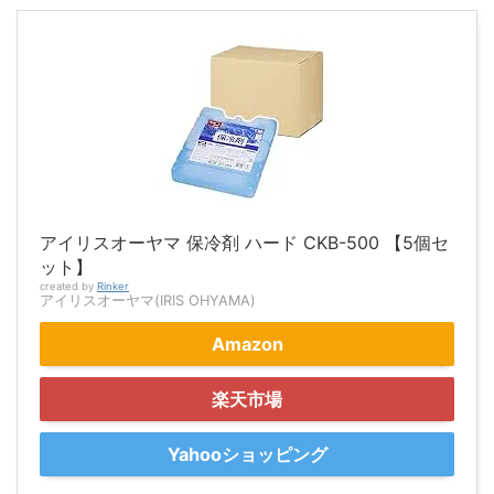
アイリスオーヤマ 保冷剤 ハード CKB-500 【5個セ
ット】
created by
Rinker
アイリスオーヤマ(IRIS OHYAMA)
Amazon
楽天市場
Yahooショッピング