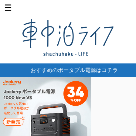
おすすめのポータブル電源はコチラ