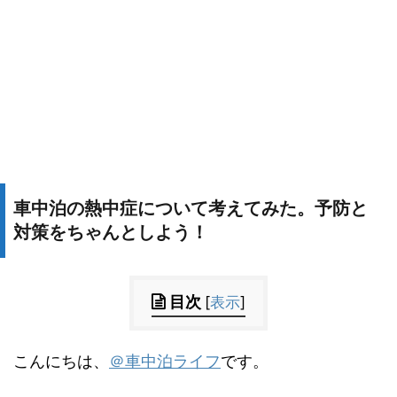
車中泊の熱中症について考えてみた。予防と
対策をちゃんとしよう！
目次
[
表示
]
こんにちは、
＠車中泊ライフ
です。