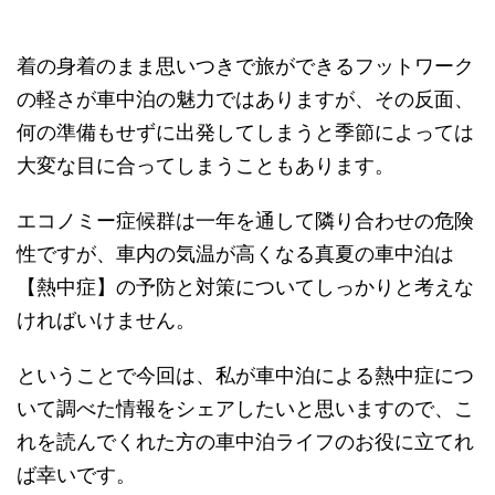
着の身着のまま思いつきで旅ができるフットワーク
の軽さが車中泊の魅力ではありますが、その反面、
何の準備もせずに出発してしまうと季節によっては
大変な目に合ってしまうこともあります。
エコノミー症候群は一年を通して隣り合わせの危険
性ですが、車内の気温が高くなる真夏の車中泊は
【熱中症】の予防と対策についてしっかりと考えな
ければいけません。
ということで今回は、私が車中泊による熱中症につ
いて調べた情報をシェアしたいと思いますので、こ
れを読んでくれた方の車中泊ライフのお役に立てれ
ば幸いです。