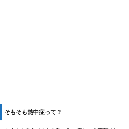
そもそも熱中症って？