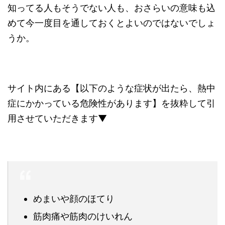
知ってる人もそうでない人も、おさらいの意味も込
めて今一度目を通しておくとよいのではないでしょ
うか。
サイト内にある【以下のような症状が出たら、熱中
症にかかっている危険性があります】を抜粋して引
用させていただきます▼
めまいや顔のほてり
筋肉痛や筋肉のけいれん