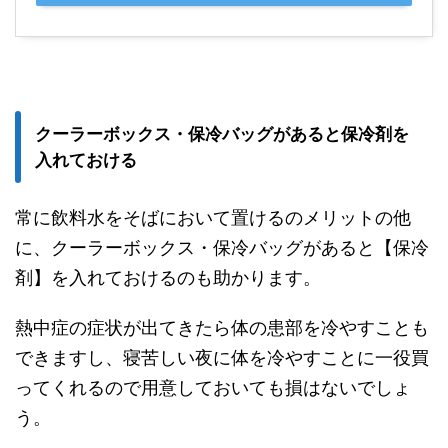
クーラーボックス・保冷バッグがあると保冷剤を
入れておける
常に飲料水をそばにおいて置けるのメリットの他
に、クーラーボックス・保冷バッグがあると【保冷
剤】を入れておけるのも助かります。
熱中症の症状が出てきたら体の患部を冷やすことも
できますし、寝苦しい夜に体を冷やすことに一役買
ってくれるので用意しておいても損はないでしょ
う。