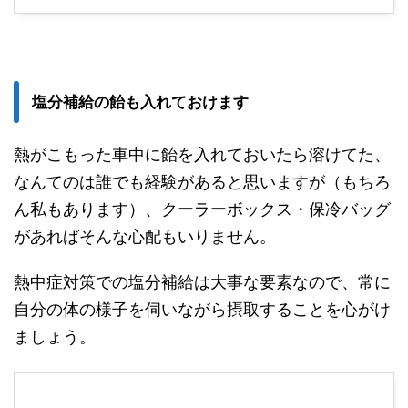
塩分補給の飴も入れておけます
熱がこもった車中に飴を入れておいたら溶けてた、
なんてのは誰でも経験があると思いますが（もちろ
ん私もあります）、クーラーボックス・保冷バッグ
があればそんな心配もいりません。
熱中症対策での塩分補給は大事な要素なので、常に
自分の体の様子を伺いながら摂取することを心がけ
ましょう。