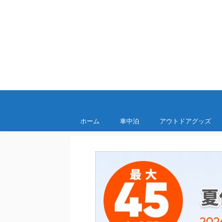
おすす
ホーム
車中泊
アウトドアグッズ