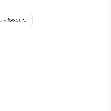
』を集めました！