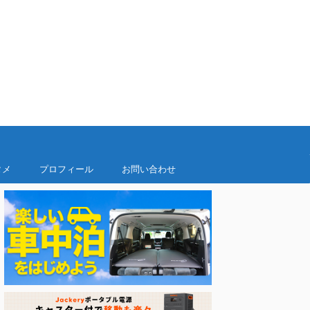
タメ
プロフィール
お問い合わせ