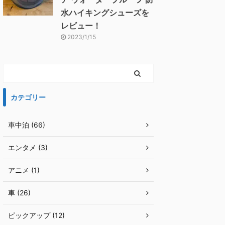
水ハイキングシューズを
レビュー！
2023/1/15
カテゴリー
車中泊 (66)
エンタメ (3)
アニメ (1)
車 (26)
ピックアップ (12)