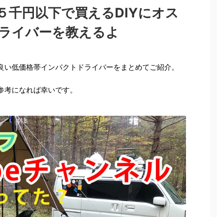
５千円以下で買えるDIYにオス
ライバーを教えるよ
の良い低価格帯インパクトドライバーをまとめてご紹介。
の参考になれば幸いです。