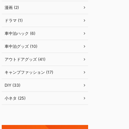
漫画 (2)
ドラマ (1)
車中泊ハック (6)
車中泊グッズ (10)
アウトドアグッズ (41)
キャンプファッション (17)
DIY (33)
小ネタ (25)