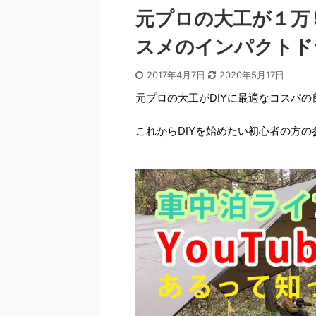
元プロの大工が１万
スメのインパクトド
2017年4月7日
2020年5月17日
元プロの大工がDIYに最適なコスパ
これからDIYを始めたい初心者の方