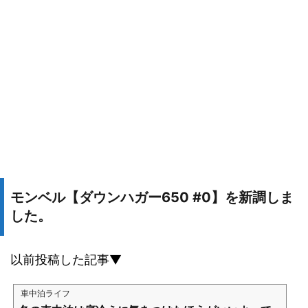
モンベル【ダウンハガー650 #0】を新調しま
した。
以前投稿した記事▼
車中泊ライフ