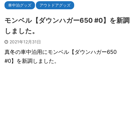
車中泊グッズ
アウトドアグッズ
モンベル【ダウンハガー650 #0】を新調
しました。
2021年12月31日
真冬の車中泊用にモンベル【ダウンハガー650
#0】を新調しました。