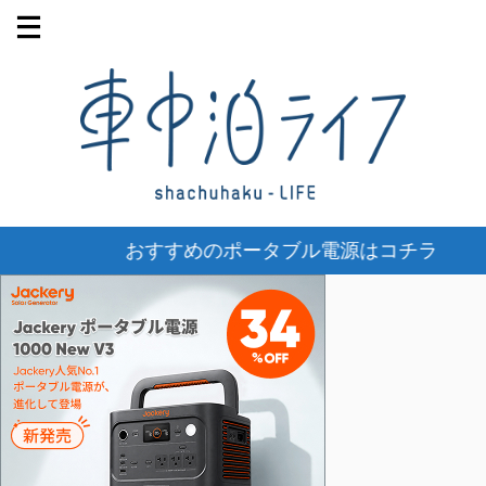
おすすめのポータブル電源はコチラ