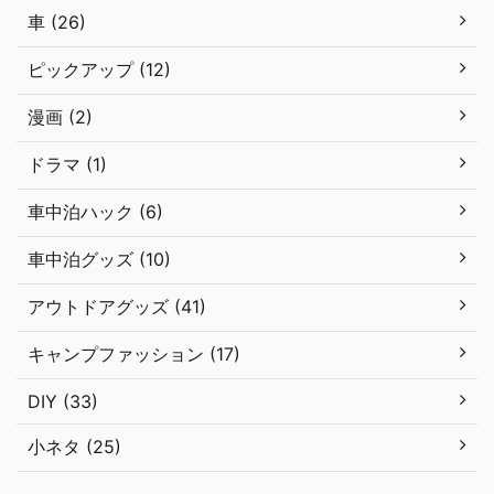
車 (26)
ピックアップ (12)
漫画 (2)
ドラマ (1)
車中泊ハック (6)
車中泊グッズ (10)
アウトドアグッズ (41)
キャンプファッション (17)
DIY (33)
小ネタ (25)