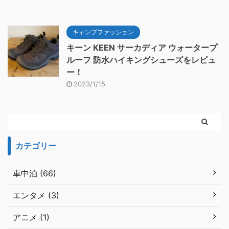
キャンプファッション
キーン KEEN サーカディア ウォータープ
ルーフ 防水ハイキングシューズをレビュ
ー！
2023/1/15
カテゴリー
車中泊 (66)
エンタメ (3)
アニメ (1)