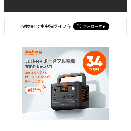
Twitter で車中泊ライフを