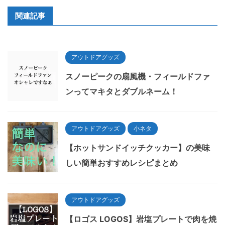
関連記事
アウトドアグッズ
スノーピークの扇風機・フィールドファ
ンってマキタとダブルネーム！
アウトドアグッズ
小ネタ
【ホットサンドイッチクッカー】の美味
しい簡単おすすめレシピまとめ
アウトドアグッズ
【ロゴス LOGOS】岩塩プレートで肉を焼