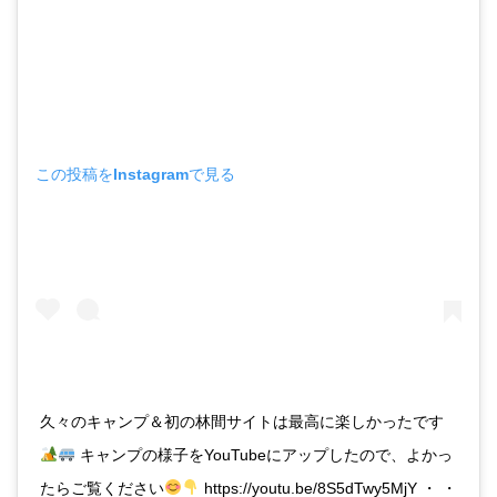
この投稿をInstagramで見る
久々のキャンプ＆初の林間サイトは最高に楽しかったです
キャンプの様子をYouTubeにアップしたので、よかっ
たらご覧ください
https://youtu.be/8S5dTwy5MjY ・ ・