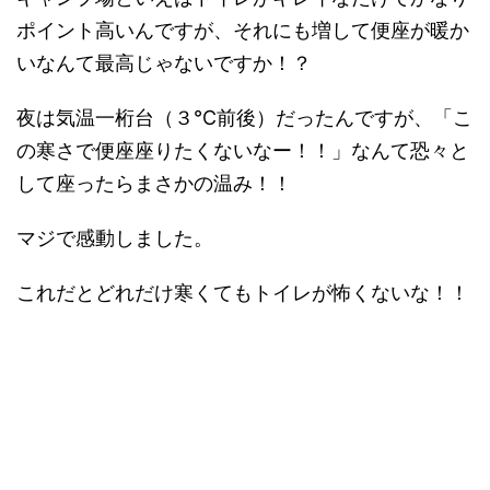
ポイント高いんですが、それにも増して便座が暖か
いなんて最高じゃないですか！？
夜は気温一桁台（３℃前後）だったんですが、「こ
の寒さで便座座りたくないなー！！」なんて恐々と
して座ったらまさかの温み！！
マジで感動しました。
これだとどれだけ寒くてもトイレが怖くないな！！