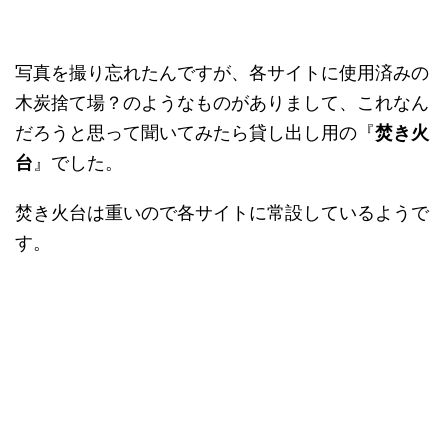
写真を撮り忘れたんですが、各サイトに使用済みの
木炭捨て場？のようなものがありまして、これなん
だろうと思って聞いてみたら貸し出し用の『
焚き火
台
』でした。
焚き火台は重いので各サイトに常設しているようで
す。