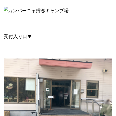
受付入り口▼