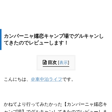
カンパーニャ嬬恋キャンプ場でグルキャンし
てきたのでレビューします！
目次
[
表示
]
こんにちは、
＠車中泊ライフ
です。
かねてより行ってみたかった【カンパーニャ嬬恋キ
ャンプ場】でグルキャンしてきたのでレビューしま