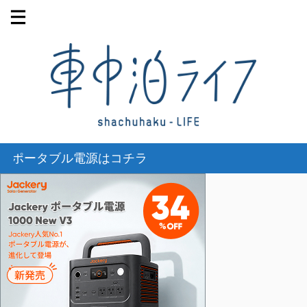
タブル電源はコチラ