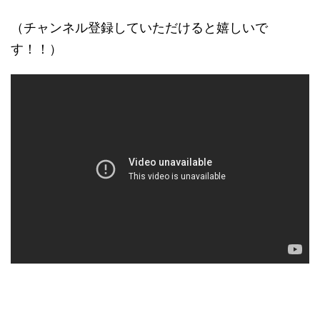
（チャンネル登録していただけると嬉しいで
す！！）