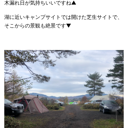
木漏れ日が気持ちいいですね▲
湖に近いキャンプサイトでは開けた芝生サイトで、
そこからの景観も絶景です▼