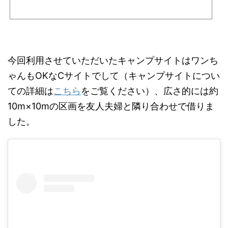
今回利用させていただいたキャンプサイトはワンち
ゃんもOKなCサイトでして（キャンプサイトについ
ての詳細は
こちら
をご覧ください）、広さ的には約
10m×10mの区画を友人夫婦と隣り合わせで借りま
した。