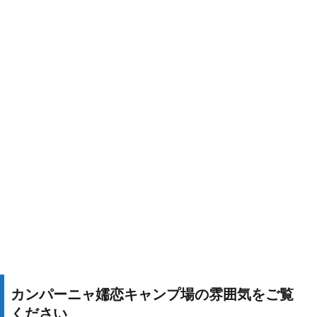
カンパーニャ嬬恋キャンプ場の雰囲気をご覧
ください