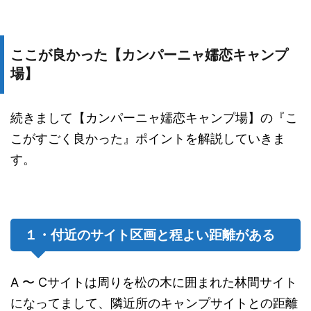
ここが良かった【カンパーニャ嬬恋キャンプ
場】
続きまして【カンパーニャ嬬恋キャンプ場】の『こ
こがすごく良かった』ポイントを解説していきま
す。
１・付近のサイト区画と程よい距離がある
A 〜 Cサイトは周りを松の木に囲まれた林間サイト
になってまして、隣近所のキャンプサイトとの距離