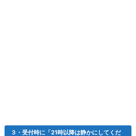
３・受付時に「21時以降は静かにしてくだ