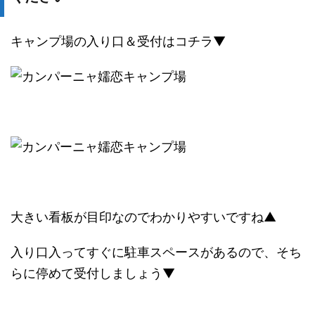
キャンプ場の入り口＆受付はコチラ▼
大きい看板が目印なのでわかりやすいですね▲
入り口入ってすぐに駐車スペースがあるので、そち
らに停めて受付しましょう▼