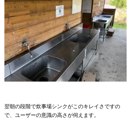
翌朝の段階で炊事場シンクがこのキレイさですの
で、ユーザーの意識の高さが伺えます。