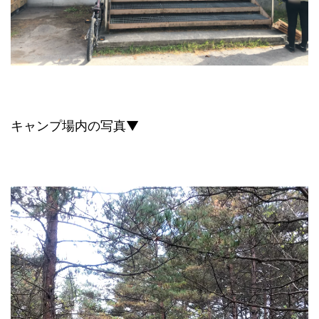
キャンプ場内の写真▼