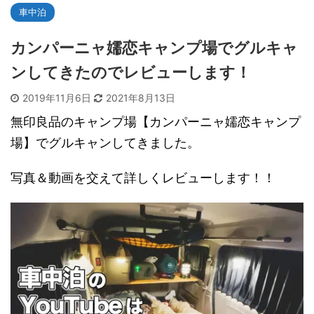
車中泊
カンパーニャ嬬恋キャンプ場でグルキャ
ンしてきたのでレビューします！
2019年11月6日
2021年8月13日
無印良品のキャンプ場【カンパーニャ嬬恋キャンプ
場】でグルキャンしてきました。
写真＆動画を交えて詳しくレビューします！！