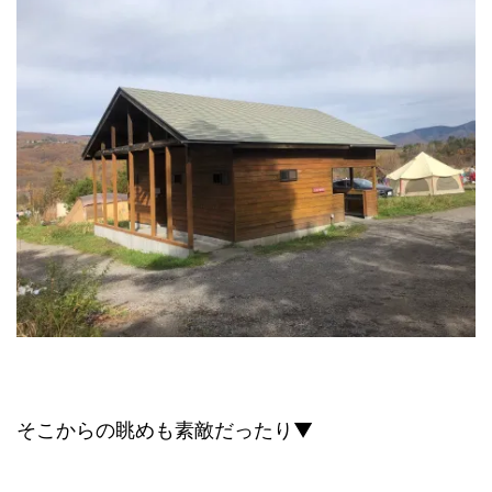
そこからの眺めも素敵だったり▼