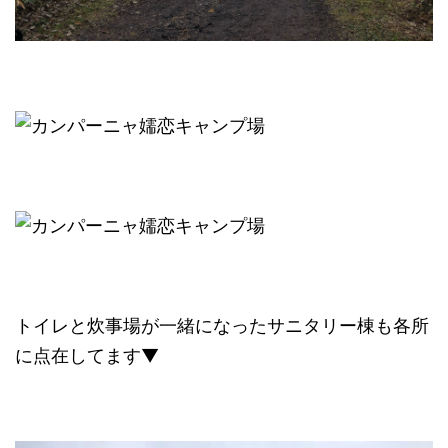
トイレと炊事場が一緒になったサニタリー棟も各所
に点在してます▼