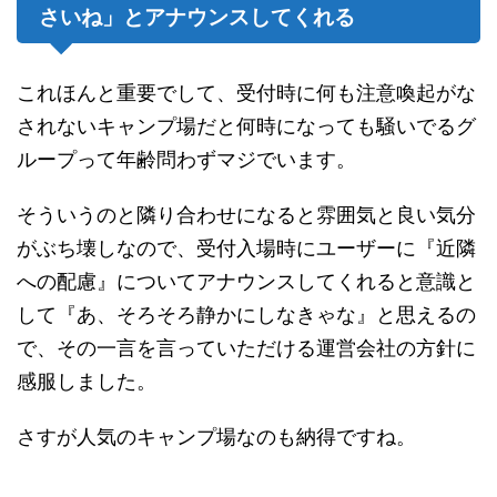
さいね」とアナウンスしてくれる
これほんと重要でして、受付時に何も注意喚起がな
されないキャンプ場だと何時になっても騒いでるグ
ループって年齢問わずマジでいます。
そういうのと隣り合わせになると雰囲気と良い気分
がぶち壊しなので、受付入場時にユーザーに『近隣
への配慮』についてアナウンスしてくれると意識と
して『あ、そろそろ静かにしなきゃな』と思えるの
で、その一言を言っていただける運営会社の方針に
感服しました。
さすが人気のキャンプ場なのも納得ですね。