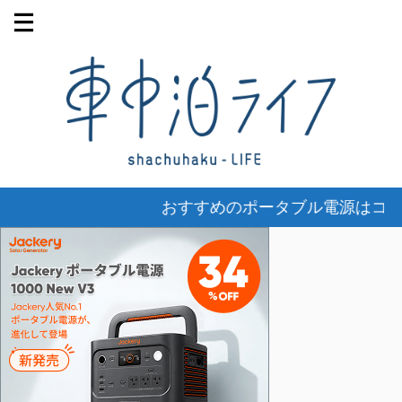
おすすめのポータブル電源はコチ