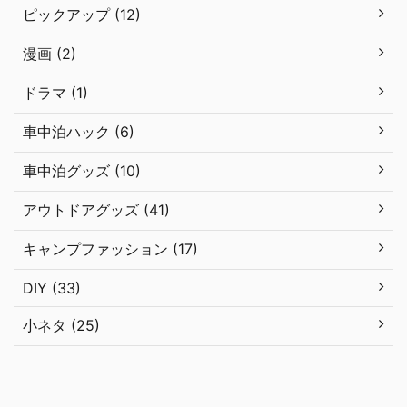
ピックアップ (12)
漫画 (2)
ドラマ (1)
車中泊ハック (6)
車中泊グッズ (10)
アウトドアグッズ (41)
キャンプファッション (17)
DIY (33)
小ネタ (25)