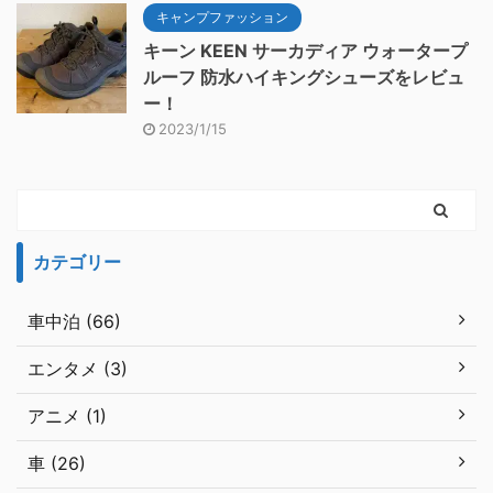
キャンプファッション
キーン KEEN サーカディア ウォータープ
ルーフ 防水ハイキングシューズをレビュ
ー！
2023/1/15
カテゴリー
車中泊 (66)
エンタメ (3)
アニメ (1)
車 (26)