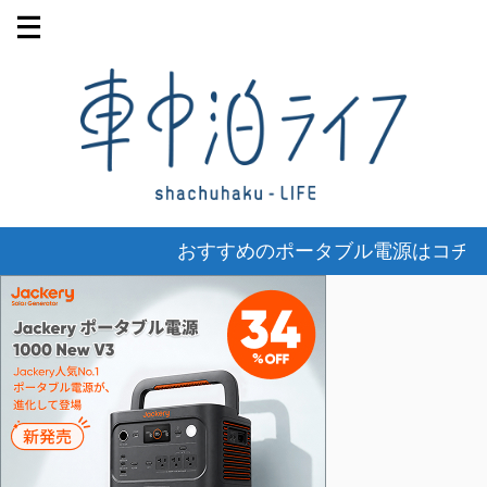
おすすめのポータブル電源はコチラ