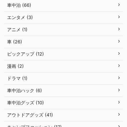
車中泊 (66)
エンタメ (3)
アニメ (1)
車 (26)
ピックアップ (12)
漫画 (2)
ドラマ (1)
車中泊ハック (6)
車中泊グッズ (10)
アウトドアグッズ (41)