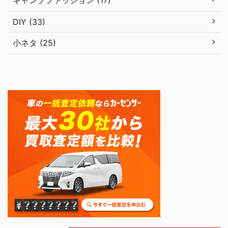
キャンプファッション (17)
DIY (33)
小ネタ (25)