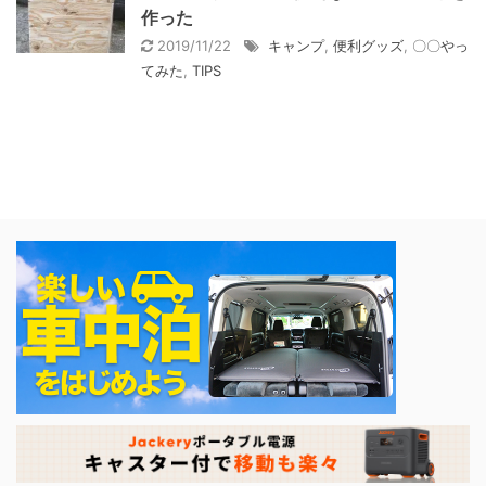
作った
2019/11/22
キャンプ
,
便利グッズ
,
〇〇やっ
てみた
,
TIPS