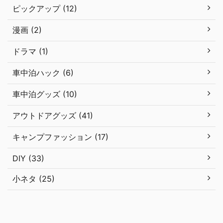
ピックアップ (12)
漫画 (2)
ドラマ (1)
車中泊ハック (6)
車中泊グッズ (10)
アウトドアグッズ (41)
キャンプファッション (17)
DIY (33)
小ネタ (25)