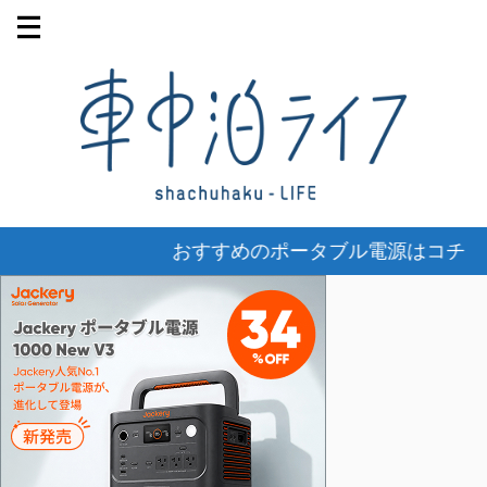
おすすめのポータブル電源はコチラ