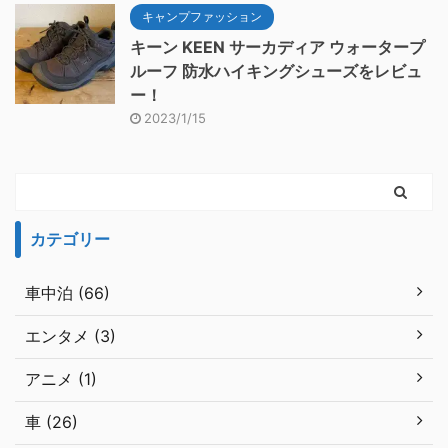
キャンプファッション
キーン KEEN サーカディア ウォータープ
ルーフ 防水ハイキングシューズをレビュ
ー！
2023/1/15
カテゴリー
車中泊 (66)
エンタメ (3)
アニメ (1)
車 (26)