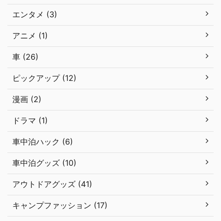
エンタメ (3)
アニメ (1)
車 (26)
ピックアップ (12)
漫画 (2)
ドラマ (1)
車中泊ハック (6)
車中泊グッズ (10)
アウトドアグッズ (41)
キャンプファッション (17)