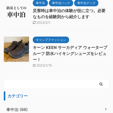
車中泊
車中泊ハック
車中泊グッズ
災害時は車中泊の体験が役に立つ。必要
なものを経験則から紹介します
2023/2/1
キャンプファッション
キーン KEEN サーカディア ウォータープ
ルーフ 防水ハイキングシューズをレビュ
ー！
2023/1/15
カテゴリー
車中泊 (66)