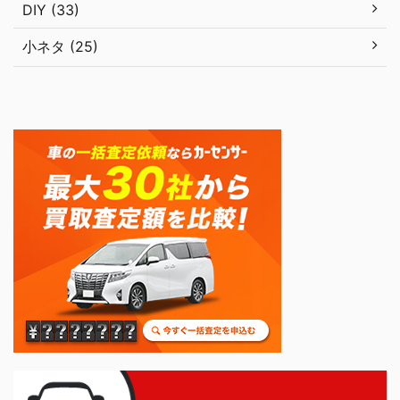
DIY (33)
小ネタ (25)