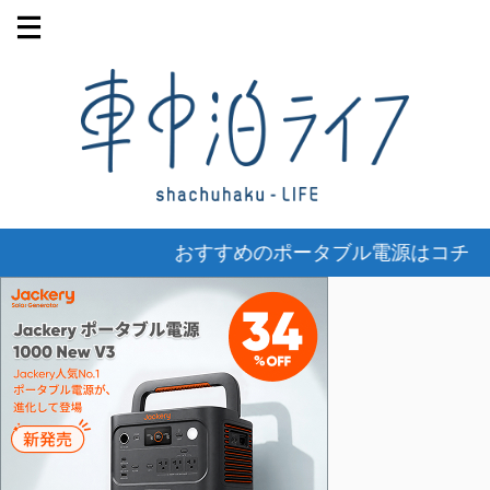
おすすめのポータブル電源はコチラ