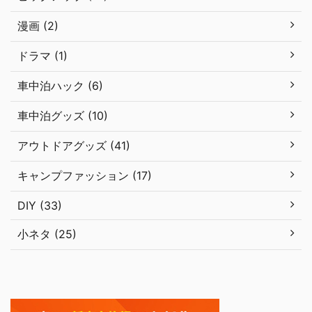
漫画 (2)
ドラマ (1)
車中泊ハック (6)
車中泊グッズ (10)
アウトドアグッズ (41)
キャンプファッション (17)
DIY (33)
小ネタ (25)