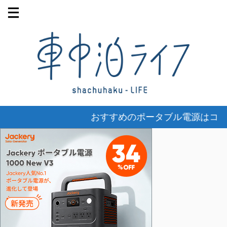
おすすめのポータブル電源はコチ