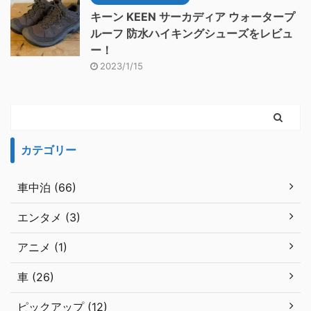
キーン KEEN サーカディア ウォータープ
ルーフ 防水ハイキングシューズをレビュ
ー！
2023/1/15
カテゴリー
車中泊 (66)
エンタメ (3)
アニメ (1)
車 (26)
ピックアップ (12)